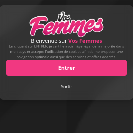
Bienvenue sur
Vos Femmes
En cliquant sur ENTRER, je certifie avoir l'âge légal de la majorité dans
mon pays et accepte l'utilisation de cookies afin de me proposer une
navigation optimale ainsi que des services et offres adaptés.
Entrer
Signaler cette contribution
Sortir
DERNIERS CADEAUX REÇUS
Profitez-en !