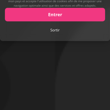
mon pays et accepte l'utilisation de cookies afin de me proposer une
navigation optimale ainsi que des services et offres adaptés.
Entrer
Sortir