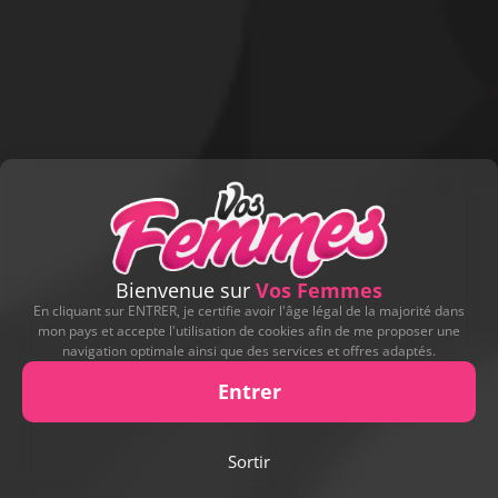
D'AUTRES ALBUMS DE CONTRIBUTEURS
Bienvenue sur
Vos Femmes
En cliquant sur ENTRER, je certifie avoir l'âge légal de la majorité dans
mon pays et accepte l'utilisation de cookies afin de me proposer une
navigation optimale ainsi que des services et offres adaptés.
Entrer
Sortir