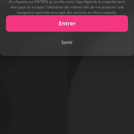
En cliquant sur ENTRER, je certifie avoir l'âge légal de la majorité dans
mon pays et accepte l'utilisation de cookies afin de me proposer une
navigation optimale ainsi que des services et offres adaptés.
Entrer
Sortir