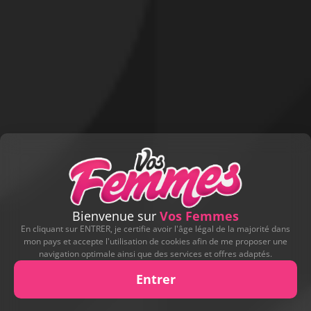
Bienvenue sur
Vos Femmes
En cliquant sur ENTRER, je certifie avoir l'âge légal de la majorité dans
mon pays et accepte l'utilisation de cookies afin de me proposer une
navigation optimale ainsi que des services et offres adaptés.
Entrer