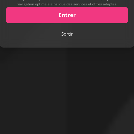
navigation optimale ainsi que des services et offres adaptés.
Entrer
Sortir