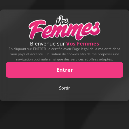
Bienvenue sur
Vos Femmes
En cliquant sur ENTRER, je certifie avoir l'âge légal de la majorité dans
mon pays et accepte l'utilisation de cookies afin de me proposer une
navigation optimale ainsi que des services et offres adaptés.
Entrer
Sortir