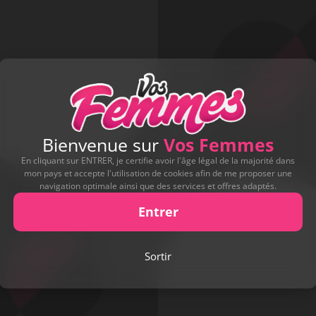
 CADEAUX REÇUS
FERT PAR
Y58
Bienvenue sur
Vos Femmes
En cliquant sur ENTRER, je certifie avoir l'âge légal de la majorité dans
mon pays et accepte l'utilisation de cookies afin de me proposer une
navigation optimale ainsi que des services et offres adaptés.
Entrer
Sortir
u