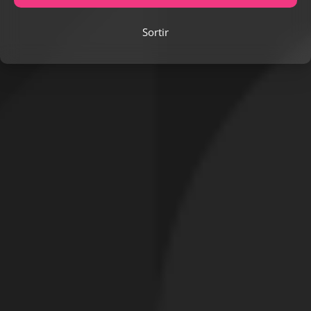
Sortir