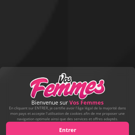
Bienvenue sur
Vos Femmes
En cliquant sur ENTRER, je certifie avoir l'âge légal de la majorité dans
mon pays et accepte l'utilisation de cookies afin de me proposer une
navigation optimale ainsi que des services et offres adaptés.
Entrer