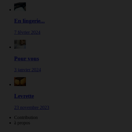
En lingerie...
7 février 2024
Pour vous
3 janvier 2024
Levrette
23 novembre 2023
Contribution
à propos