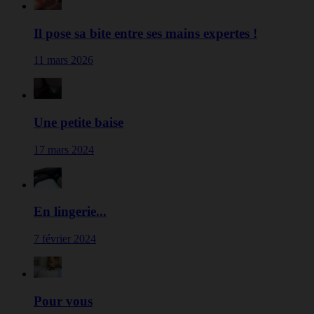
Il pose sa bite entre ses mains expertes !
11 mars 2026
Une petite baise
17 mars 2024
En lingerie...
7 février 2024
Pour vous