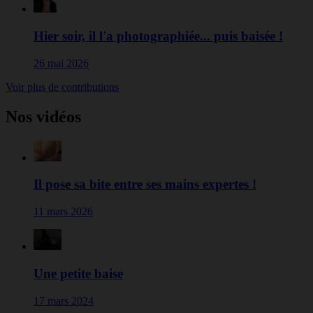
Hier soir, il l'a photographiée... puis baisée !
26 mai 2026
Voir plus de contributions
Nos vidéos
Il pose sa bite entre ses mains expertes !
11 mars 2026
Une petite baise
17 mars 2024