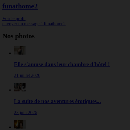
funathome2
Voir le profil
envoyer un message à
funathome2
Nos photos
Elle s'amuse dans leur chambre d'hôtel !
21 juillet 2026
La suite de nos aventures érotiques...
23 juin 2026