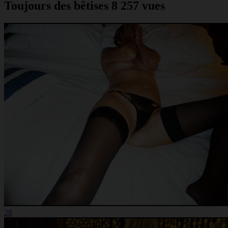
Toujours des bêtises
8 257 vues
28