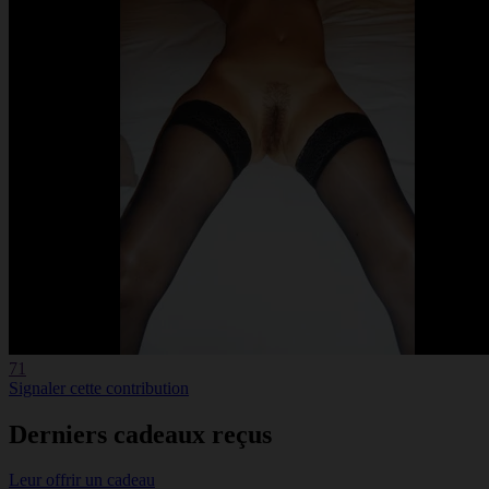
71
Signaler cette contribution
Derniers cadeaux reçus
Leur offrir un cadeau