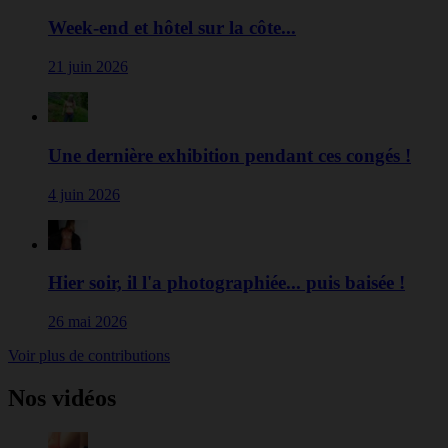
Week-end et hôtel sur la côte...
21 juin 2026
Une dernière exhibition pendant ces congés !
4 juin 2026
Hier soir, il l'a photographiée... puis baisée !
26 mai 2026
Voir plus de contributions
Nos vidéos