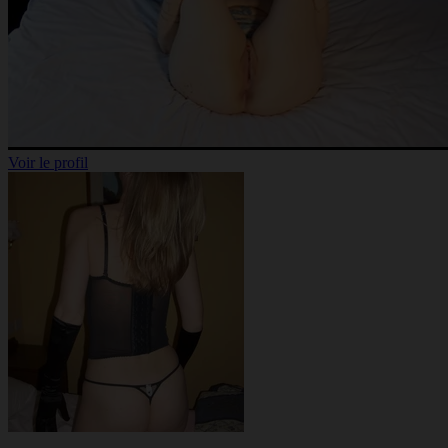
Voir le profil