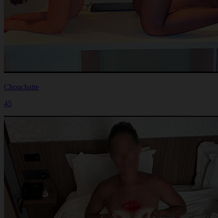
Chouchatte
45