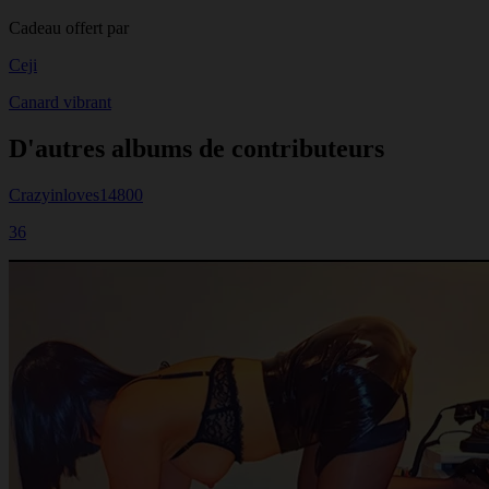
Cadeau offert par
Ceji
Canard vibrant
D'autres albums de contributeurs
Crazyinloves14800
36