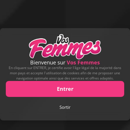
Bienvenue sur
Vos Femmes
En cliquant sur ENTRER, je certifie avoir l'âge légal de la majorité dans
mon pays et accepte l'utilisation de cookies afin de me proposer une
navigation optimale ainsi que des services et offres adaptés.
Entrer
Sortir