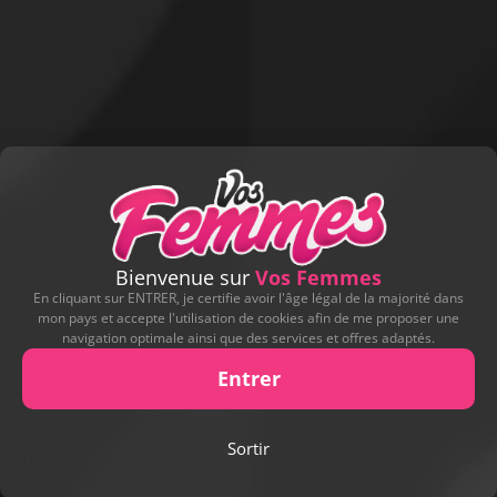
Bienvenue sur
Vos Femmes
En cliquant sur ENTRER, je certifie avoir l'âge légal de la majorité dans
mon pays et accepte l'utilisation de cookies afin de me proposer une
navigation optimale ainsi que des services et offres adaptés.
Entrer
Sortir