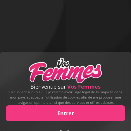
Bienvenue sur
Vos Femmes
En cliquant sur ENTRER, je certifie avoir l'âge légal de la majorité dans
mon pays et accepte l'utilisation de cookies afin de me proposer une
navigation optimale ainsi que des services et offres adaptés.
Entrer
Signaler cette contribution