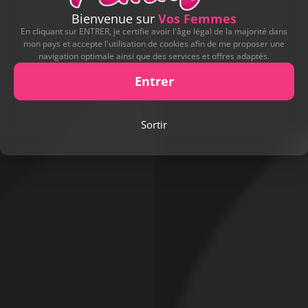
Bienvenue sur
Vos Femmes
En cliquant sur ENTRER, je certifie avoir l'âge légal de la majorité dans
mon pays et accepte l'utilisation de cookies afin de me proposer une
navigation optimale ainsi que des services et offres adaptés.
Entrer
Sortir