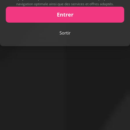
navigation optimale ainsi que des services et offres adaptés.
Entrer
Sortir