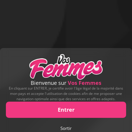
Lui offrir un cadeau
D'AUTRES ALBUMS DE CONTRIBUTEURS
Bienvenue sur
Vos Femmes
En cliquant sur ENTRER, je certifie avoir l'âge légal de la majorité dans
mon pays et accepte l'utilisation de cookies afin de me proposer une
navigation optimale ainsi que des services et offres adaptés.
Entrer
Sortir