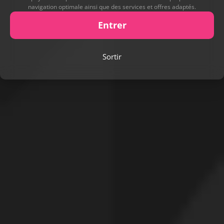
navigation optimale ainsi que des services et offres adaptés.
Entrer
Sortir