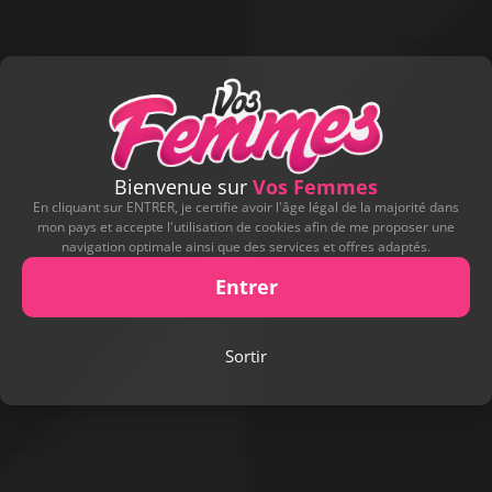
Bienvenue sur
Vos Femmes
En cliquant sur ENTRER, je certifie avoir l'âge légal de la majorité dans
mon pays et accepte l'utilisation de cookies afin de me proposer une
navigation optimale ainsi que des services et offres adaptés.
Entrer
Sortir