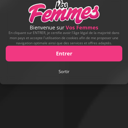
Bienvenue sur
Vos Femmes
En cliquant sur ENTRER, je certifie avoir l'âge légal de la majorité dans
mon pays et accepte l'utilisation de cookies afin de me proposer une
navigation optimale ainsi que des services et offres adaptés.
Entrer
Sortir