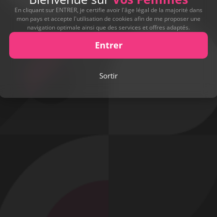
En cliquant sur ENTRER, je certifie avoir l'âge légal de la majorité dans
Offrir un cadeau !
mon pays et accepte l'utilisation de cookies afin de me proposer une
navigation optimale ainsi que des services et offres adaptés.
Entrer
Sortir
VOTRE COMMENTAIRE
ufi
le 19 mai 2026 à 21:34
s belle
llisa
le 14 mai 2026 à 11:29
s exhib ma belle!