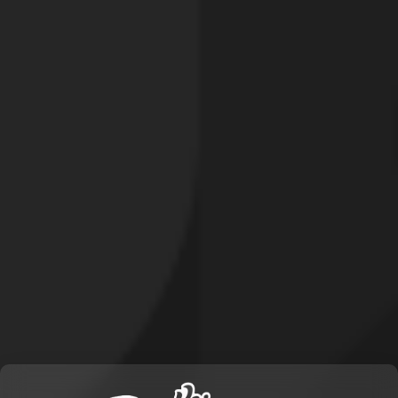
Signaler cette contribution