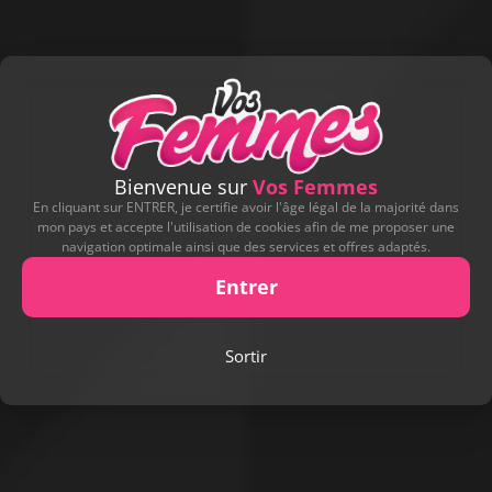
Bienvenue sur
Vos Femmes
En cliquant sur ENTRER, je certifie avoir l'âge légal de la majorité dans
mon pays et accepte l'utilisation de cookies afin de me proposer une
navigation optimale ainsi que des services et offres adaptés.
Entrer
Sortir