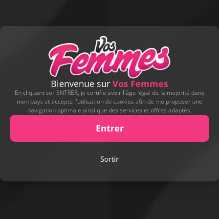
Bienvenue sur
Vos Femmes
En cliquant sur ENTRER, je certifie avoir l'âge légal de la majorité dans
mon pays et accepte l'utilisation de cookies afin de me proposer une
navigation optimale ainsi que des services et offres adaptés.
Entrer
Sortir