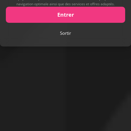
navigation optimale ainsi que des services et offres adaptés.
Entrer
Sortir