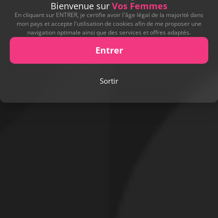
Bienvenue sur
Vos Femmes
En cliquant sur ENTRER, je certifie avoir l'âge légal de la majorité dans
mon pays et accepte l'utilisation de cookies afin de me proposer une
navigation optimale ainsi que des services et offres adaptés.
Entrer
Sortir