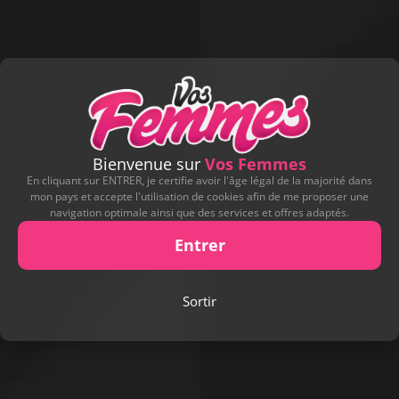
Bienvenue sur
Vos Femmes
En cliquant sur ENTRER, je certifie avoir l'âge légal de la majorité dans
mon pays et accepte l'utilisation de cookies afin de me proposer une
navigation optimale ainsi que des services et offres adaptés.
Entrer
Sortir