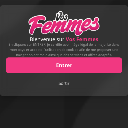
Bienvenue sur
Vos Femmes
En cliquant sur ENTRER, je certifie avoir l'âge légal de la majorité dans
mon pays et accepte l'utilisation de cookies afin de me proposer une
navigation optimale ainsi que des services et offres adaptés.
Entrer
Signaler cette contribution
Sortir
DERNIERS CADEAUX REÇUS
Profitez-en !