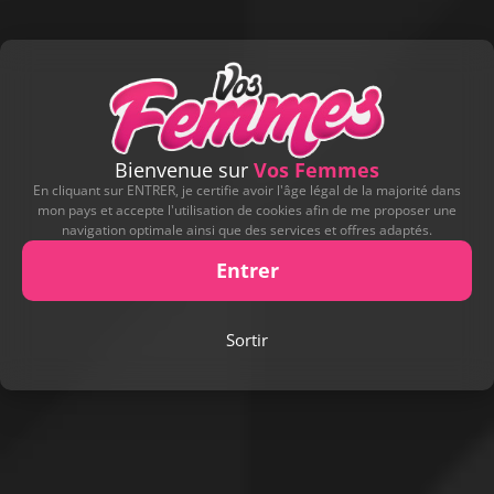
Bienvenue sur
Vos Femmes
En cliquant sur ENTRER, je certifie avoir l'âge légal de la majorité dans
mon pays et accepte l'utilisation de cookies afin de me proposer une
navigation optimale ainsi que des services et offres adaptés.
Entrer
Sortir