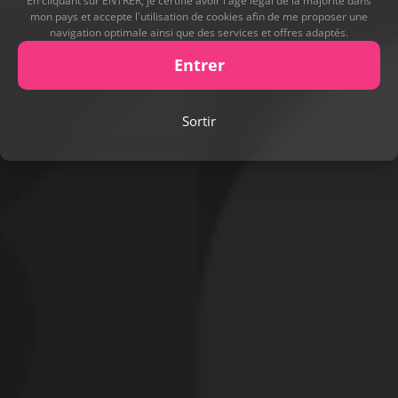
En cliquant sur ENTRER, je certifie avoir l'âge légal de la majorité dans
mon pays et accepte l'utilisation de cookies afin de me proposer une
navigation optimale ainsi que des services et offres adaptés.
Entrer
Sortir