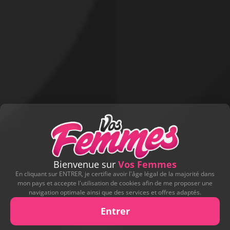
Bienvenue sur
Vos Femmes
En cliquant sur ENTRER, je certifie avoir l'âge légal de la majorité dans
mon pays et accepte l'utilisation de cookies afin de me proposer une
navigation optimale ainsi que des services et offres adaptés.
Entrer