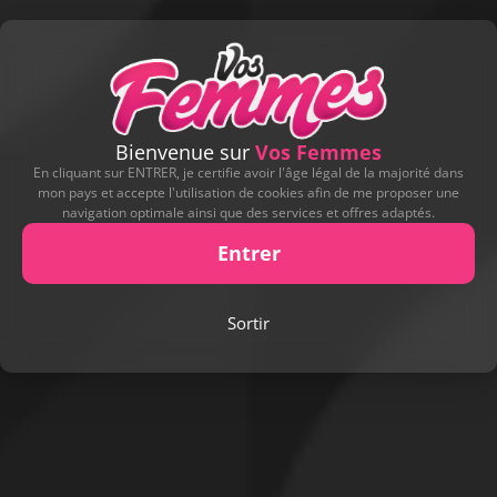
Bienvenue sur
Vos Femmes
En cliquant sur ENTRER, je certifie avoir l'âge légal de la majorité dans
mon pays et accepte l'utilisation de cookies afin de me proposer une
navigation optimale ainsi que des services et offres adaptés.
Entrer
Signaler cette contribution
Sortir
DERNIERS CADEAUX REÇUS
Profitez-en !