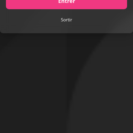
Entrer
Sortir