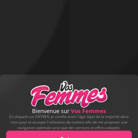
Bienvenue sur
Vos Femmes
En cliquant sur ENTRER, je certifie avoir l'âge légal de la majorité dans
mon pays et accepte l'utilisation de cookies afin de me proposer une
navigation optimale ainsi que des services et offres adaptés.