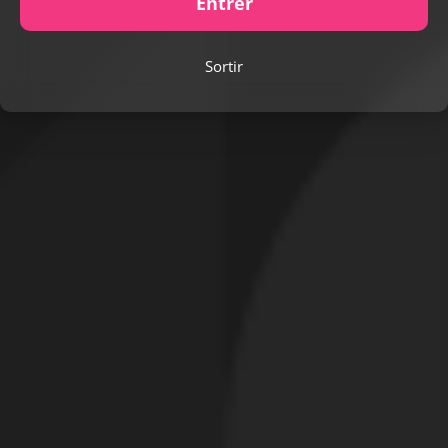
Entrer
Sortir