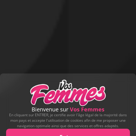
Bienvenue sur
Vos Femmes
En cliquant sur ENTRER, je certifie avoir l'âge légal de la majorité dans
mon pays et accepte l'utilisation de cookies afin de me proposer une
navigation optimale ainsi que des services et offres adaptés.