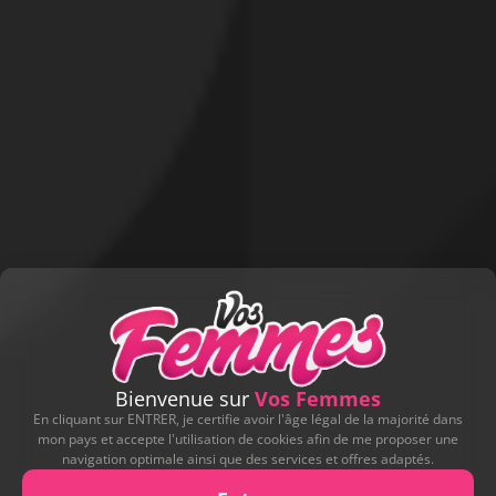
Bienvenue sur
Vos Femmes
En cliquant sur ENTRER, je certifie avoir l'âge légal de la majorité dans
mon pays et accepte l'utilisation de cookies afin de me proposer une
navigation optimale ainsi que des services et offres adaptés.