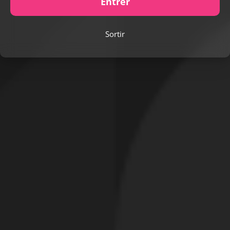
Entrer
Sortir