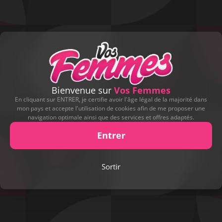
Bienvenue sur
Vos Femmes
En cliquant sur ENTRER, je certifie avoir l'âge légal de la majorité dans
mon pays et accepte l'utilisation de cookies afin de me proposer une
navigation optimale ainsi que des services et offres adaptés.
Entrer
Play
Sortir
Video