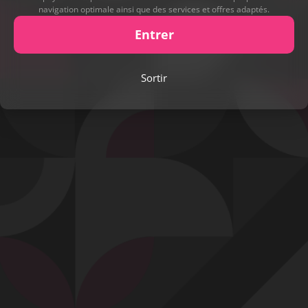
navigation optimale ainsi que des services et offres adaptés.
Entrer
Sortir
Play
Video