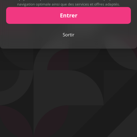
navigation optimale ainsi que des services et offres adaptés.
Entrer
Sortir
Play
Video