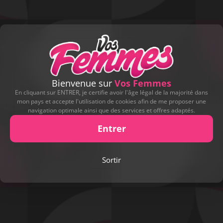
Bienvenue sur
Vos Femmes
En cliquant sur ENTRER, je certifie avoir l'âge légal de la majorité dans
mon pays et accepte l'utilisation de cookies afin de me proposer une
navigation optimale ainsi que des services et offres adaptés.
Entrer
Play
Sortir
Video