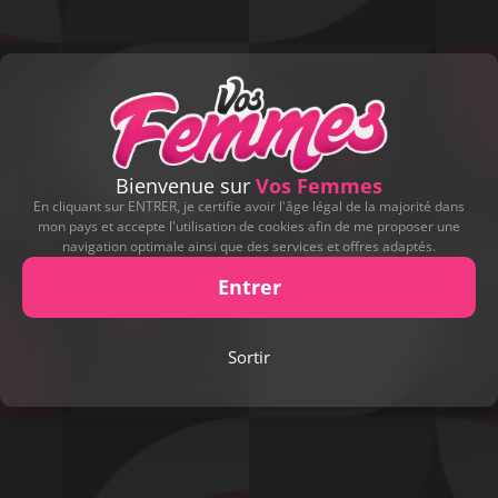
Bienvenue sur
Vos Femmes
En cliquant sur ENTRER, je certifie avoir l'âge légal de la majorité dans
mon pays et accepte l'utilisation de cookies afin de me proposer une
navigation optimale ainsi que des services et offres adaptés.
Entrer
Play
Sortir
Video