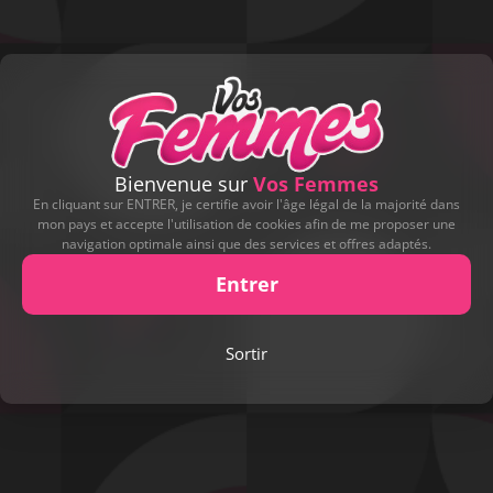
Bienvenue sur
Vos Femmes
En cliquant sur ENTRER, je certifie avoir l'âge légal de la majorité dans
mon pays et accepte l'utilisation de cookies afin de me proposer une
navigation optimale ainsi que des services et offres adaptés.
Entrer
Play
Sortir
Video