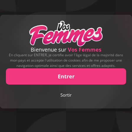
Bienvenue sur
Vos Femmes
En cliquant sur ENTRER, je certifie avoir l'âge légal de la majorité dans
mon pays et accepte l'utilisation de cookies afin de me proposer une
navigation optimale ainsi que des services et offres adaptés.
Entrer
Play
Sortir
Video