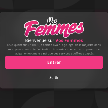
Bienvenue sur
Vos Femmes
En cliquant sur ENTRER, je certifie avoir l'âge légal de la majorité dans
mon pays et accepte l'utilisation de cookies afin de me proposer une
navigation optimale ainsi que des services et offres adaptés.
Entrer
Play
Sortir
Video