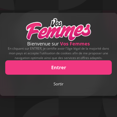
Bienvenue sur
Vos Femmes
En cliquant sur ENTRER, je certifie avoir l'âge légal de la majorité dans
mon pays et accepte l'utilisation de cookies afin de me proposer une
navigation optimale ainsi que des services et offres adaptés.
Entrer
Play
Sortir
Video