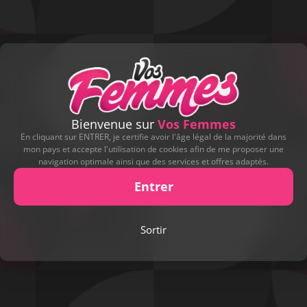
Bienvenue sur
Vos Femmes
En cliquant sur ENTRER, je certifie avoir l'âge légal de la majorité dans
mon pays et accepte l'utilisation de cookies afin de me proposer une
navigation optimale ainsi que des services et offres adaptés.
Entrer
Sortir
Play
Video