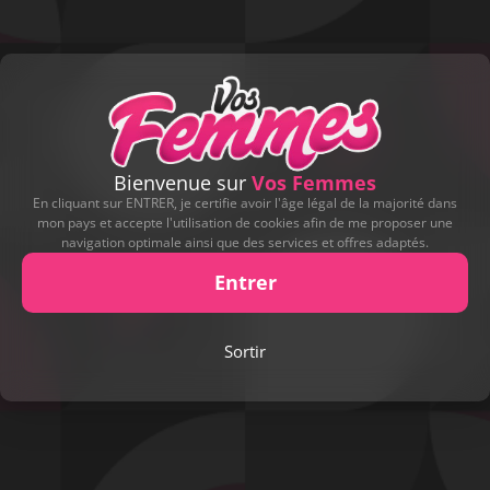
Bienvenue sur
Vos Femmes
En cliquant sur ENTRER, je certifie avoir l'âge légal de la majorité dans
mon pays et accepte l'utilisation de cookies afin de me proposer une
navigation optimale ainsi que des services et offres adaptés.
Entrer
Play
Sortir
Video