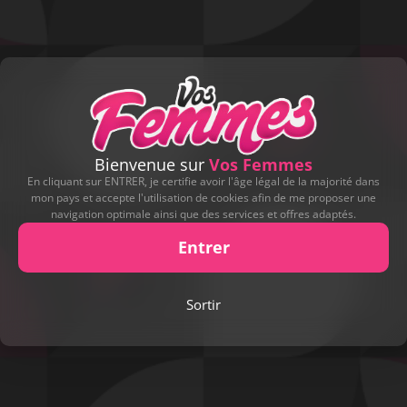
Bienvenue sur
Vos Femmes
En cliquant sur ENTRER, je certifie avoir l'âge légal de la majorité dans
mon pays et accepte l'utilisation de cookies afin de me proposer une
navigation optimale ainsi que des services et offres adaptés.
Entrer
Sortir
Play
Video