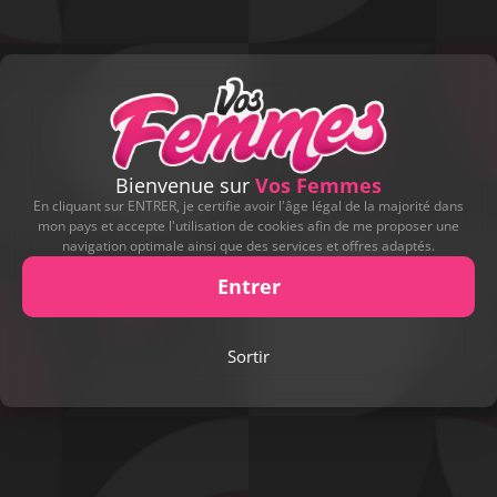
Bienvenue sur
Vos Femmes
En cliquant sur ENTRER, je certifie avoir l'âge légal de la majorité dans
mon pays et accepte l'utilisation de cookies afin de me proposer une
navigation optimale ainsi que des services et offres adaptés.
Entrer
Play
Sortir
Video