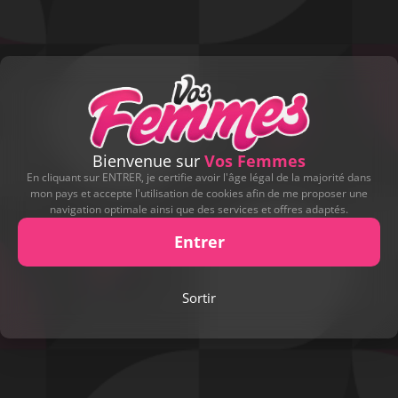
Bienvenue sur
Vos Femmes
En cliquant sur ENTRER, je certifie avoir l'âge légal de la majorité dans
mon pays et accepte l'utilisation de cookies afin de me proposer une
navigation optimale ainsi que des services et offres adaptés.
Entrer
Sortir
Play
Video