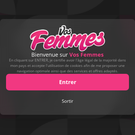
Bienvenue sur
Vos Femmes
En cliquant sur ENTRER, je certifie avoir l'âge légal de la majorité dans
mon pays et accepte l'utilisation de cookies afin de me proposer une
navigation optimale ainsi que des services et offres adaptés.
Entrer
Sortir
Play
Video