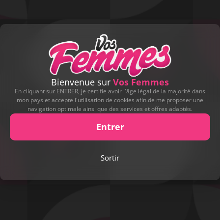
Bienvenue sur
Vos Femmes
En cliquant sur ENTRER, je certifie avoir l'âge légal de la majorité dans
mon pays et accepte l'utilisation de cookies afin de me proposer une
navigation optimale ainsi que des services et offres adaptés.
Entrer
Play
Sortir
Video